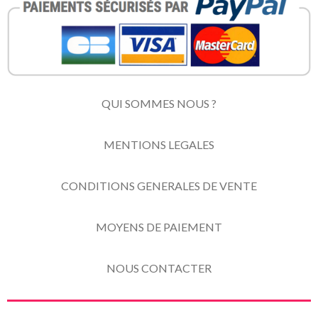
QUI SOMMES NOUS ?
MENTIONS LEGALES
CONDITIONS GENERALES DE VENTE
MOYENS DE PAIEMENT
NOUS CONTACTER