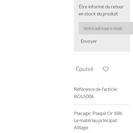
Être informé du retour
en stock du produit
Envoyer
Épuisé
Référence de l'article:
BOLS006
Placage: Plaqué Or 18K
Le matériau principal:
Alliage