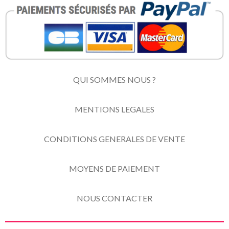
QUI SOMMES NOUS ?
MENTIONS LEGALES
CONDITIONS GENERALES DE VENTE
MOYENS DE PAIEMENT
NOUS CONTACTER