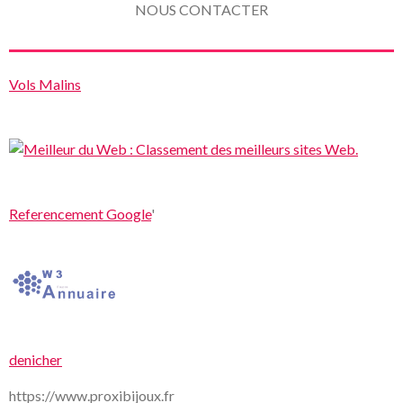
NOUS CONTACTER
Vols Malins
Referencement Google
'
denicher
https://www.proxibijoux.fr