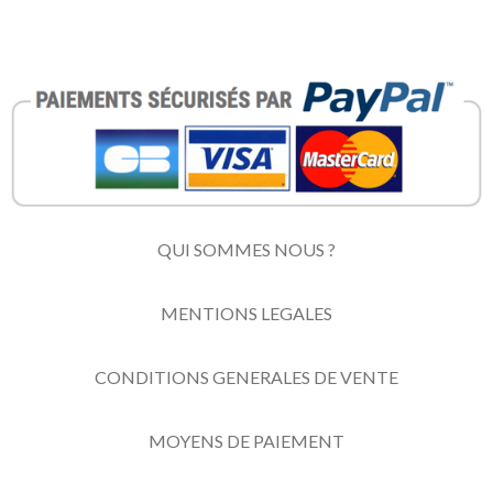
QUI SOMMES NOUS ?
MENTIONS LEGALES
CONDITIONS GENERALES DE VENTE
MOYENS DE PAIEMENT